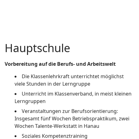
Hauptschule
Vorbereitung auf die Berufs- und Arbeitswelt
Die Klassenlehrkraft unterrichtet möglichst
viele Stunden in der Lerngruppe
Unterricht im Klassenverband, in meist kleinen
Lerngruppen
Veranstaltungen zur Berufsorientierung:
Insgesamt fünf Wochen Betriebspraktikum, zwei
Wochen Talente-Werkstatt in Hanau
Soziales Kompetenztraining