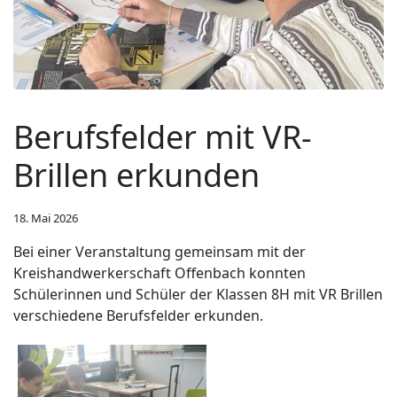
Berufsfelder mit VR-
Brillen erkunden
18. Mai 2026
Bei einer Veranstaltung gemeinsam mit der
Kreishandwerkerschaft Offenbach konnten
Schülerinnen und Schüler der Klassen 8H mit VR Brillen
verschiedene Berufsfelder erkunden.